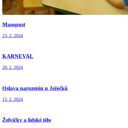
Masopust
23. 2. 2024
KARNEVAL
20. 2. 2024
Oslava narozenin u Ježečků
15. 2. 2024
Želvičky a lidské tělo