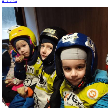
4. 3. 2024