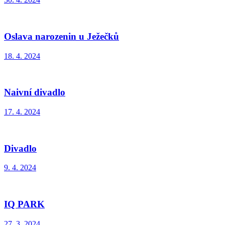
Oslava narozenin u Ježečků
18. 4. 2024
Naivní divadlo
17. 4. 2024
Divadlo
9. 4. 2024
IQ PARK
27. 3. 2024