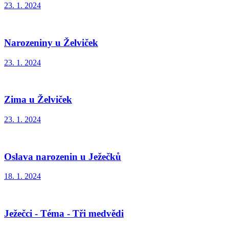
23. 1. 2024
Narozeniny u Želviček
23. 1. 2024
Zima u Želviček
23. 1. 2024
Oslava narozenin u Ježečků
18. 1. 2024
Ježečci - Téma - Tři medvědi