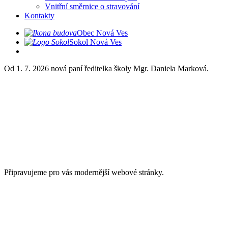
Vnitřní směrnice o stravování
Kontakty
Obec Nová Ves
Sokol Nová Ves
Od 1. 7. 2026 nová paní ředitelka školy Mgr. Daniela Marková.
Připravujeme pro vás modernější webové stránky.