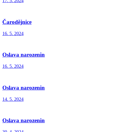
17. 5. 2024
Čarodějnice
16. 5. 2024
Oslava narozenin
16. 5. 2024
Oslava narozenin
14. 5. 2024
Oslava narozenin
30. 4. 2024