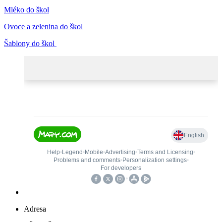
Mléko do škol
Ovoce a zelenina do škol
Šablony do škol
Adresa