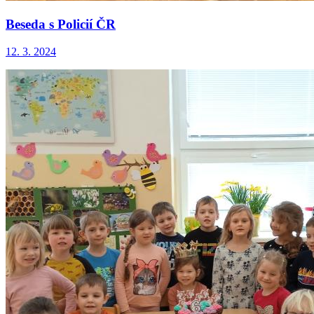
Beseda s Policií ČR
12. 3. 2024