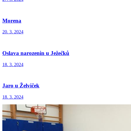
Morena
20. 3. 2024
Oslava narozenin u Ježečků
18. 3. 2024
Jaro u Želviček
18. 3. 2024