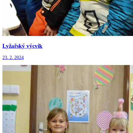
Lyžařský výcvik
23. 2. 2024