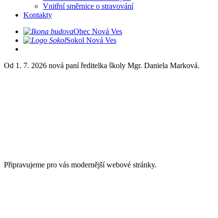
Vnitřní směrnice o stravování
Kontakty
Obec Nová Ves
Sokol Nová Ves
Od 1. 7. 2026 nová paní ředitelka školy Mgr. Daniela Marková.
Připravujeme pro vás modernější webové stránky.