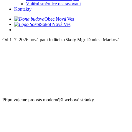
Vnitřní směrnice o stravování
Kontakty
Obec Nová Ves
Sokol Nová Ves
Od 1. 7. 2026 nová paní ředitelka školy Mgr. Daniela Marková.
Připravujeme pro vás modernější webové stránky.