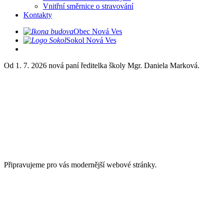
Vnitřní směrnice o stravování
Kontakty
Obec Nová Ves
Sokol Nová Ves
Od 1. 7. 2026 nová paní ředitelka školy Mgr. Daniela Marková.
Připravujeme pro vás modernější webové stránky.