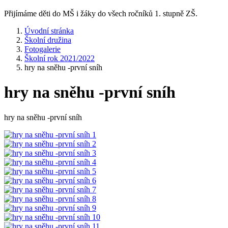
Přijímáme děti do MŠ i žáky do všech ročníků 1. stupně ZŠ.
Úvodní stránka
Školní družina
Fotogalerie
Školní rok 2021/2022
hry na sněhu -první sníh
hry na sněhu -první sníh
hry na sněhu -první sníh