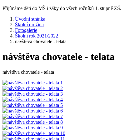
Přijímáme děti do MŠ i žáky do všech ročníků 1. stupně ZŠ.
Úvodní stránka
Školní družina
Fotogalerie
Školní rok 2021/2022
návštěva chovatele - telata
návštěva chovatele - telata
návštěva chovatele - telata