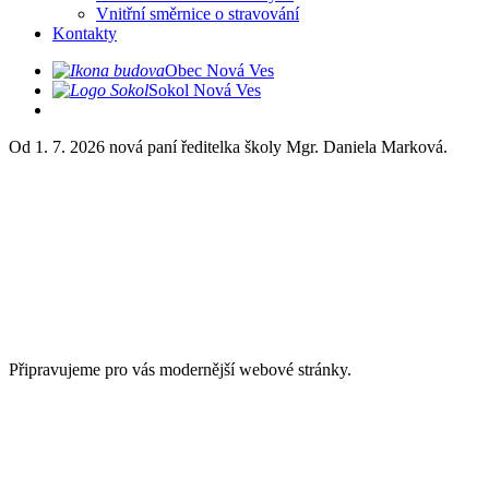
Vnitřní směrnice o stravování
Kontakty
Obec Nová Ves
Sokol Nová Ves
Od 1. 7. 2026 nová paní ředitelka školy Mgr. Daniela Marková.
Připravujeme pro vás modernější webové stránky.