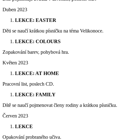
Duben 2023
LEKCE: EASTER
Děti se naučí krátkou písničku na téma Velikonoce.
LEKCE: COLOURS
Zopakování barev, pohybová hra.
Květen 2023
LEKCE: AT HOME
Pracovní list, poslech CD.
LEKCE: FAMILY
Dítě se naučí pojmenovat členy rodiny a krátkou písničku.
Červen 2023
LEKCE
Opakování probraného učiva.