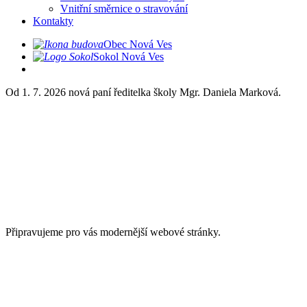
Vnitřní směrnice o stravování
Kontakty
Obec Nová Ves
Sokol Nová Ves
Od 1. 7. 2026 nová paní ředitelka školy Mgr. Daniela Marková.
Připravujeme pro vás modernější webové stránky.