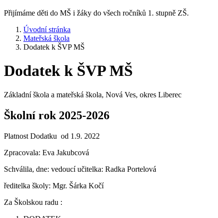
Přijímáme děti do MŠ i žáky do všech ročníků 1. stupně ZŠ.
Úvodní stránka
Mateřská škola
Dodatek k ŠVP MŠ
Dodatek k ŠVP MŠ
Základní škola a mateřská škola, Nová Ves, okres Liberec
Školní rok 2025-2026
Platnost Dodatku od 1.9. 2022
Zpracovala: Eva Jakubcová
Schválila, dne: vedoucí učitelka: Radka Portelová
ředitelka školy: Mgr. Šárka Kočí
Za Školskou radu :