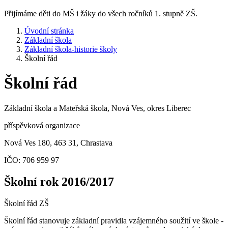
Přijímáme děti do MŠ i žáky do všech ročníků 1. stupně ZŠ.
Úvodní stránka
Základní škola
Základní škola-historie školy
Školní řád
Školní řád
Základní škola a Mateřská škola, Nová Ves, okres Liberec
příspěvková organizace
Nová Ves 180, 463 31, Chrastava
IČO: 706 959 97
Školní rok 2016/2017
Školní řád ZŠ
Školní řád stanovuje základní pravidla vzájemného soužití ve škole -