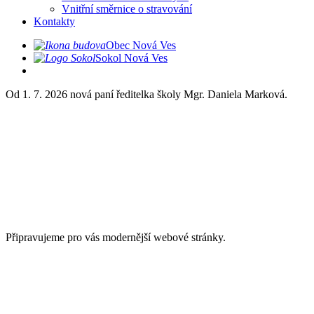
Vnitřní směrnice o stravování
Kontakty
Obec Nová Ves
Sokol Nová Ves
Od 1. 7. 2026 nová paní ředitelka školy Mgr. Daniela Marková.
Připravujeme pro vás modernější webové stránky.