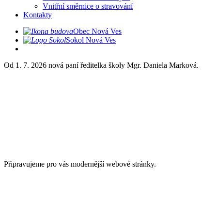
Vnitřní směrnice o stravování
Kontakty
Obec Nová Ves
Sokol Nová Ves
Od 1. 7. 2026 nová paní ředitelka školy Mgr. Daniela Marková.
Připravujeme pro vás modernější webové stránky.