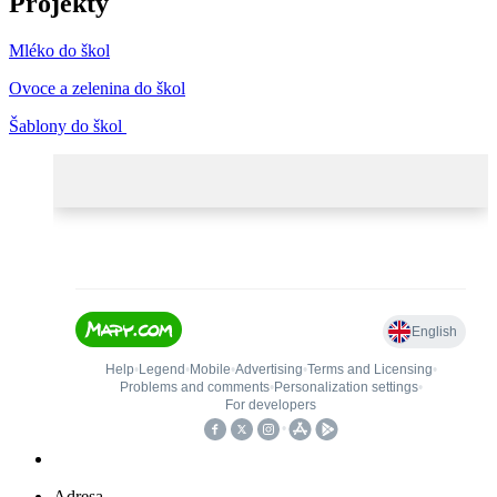
Projekty
Mléko do škol
Ovoce a zelenina do škol
Šablony do škol
Adresa