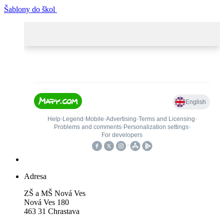
Šablony do škol
Adresa
ZŠ a MŠ Nová Ves
Nová Ves 180
463 31 Chrastava