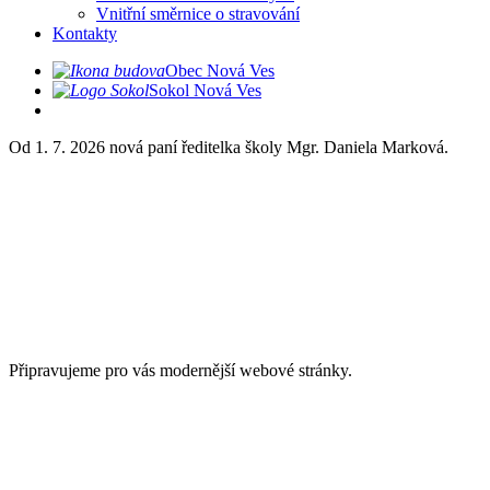
Vnitřní směrnice o stravování
Kontakty
Obec Nová Ves
Sokol Nová Ves
Od 1. 7. 2026 nová paní ředitelka školy Mgr. Daniela Marková.
Připravujeme pro vás modernější webové stránky.