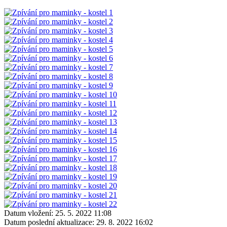
Datum vložení:
25. 5. 2022 11:08
Datum poslední aktualizace:
29. 8. 2022 16:02